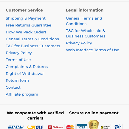
Customer Service
Legal information
Shipping & Payment
General Terms and
Conditions
Free Returns Guarantee
T&C for Wholesale &
How We Pack Orders
Business Customers
General Terms & Conditions
Privacy Policy
T&C for Business Customers
Web Interface Terms of Use
Privacy Policy
Terms of Use
Complaints & Returns
Right of Withdrawal
Return form
Contact
Affiliate program
We cooperate with verified
Secure online payment
carriers