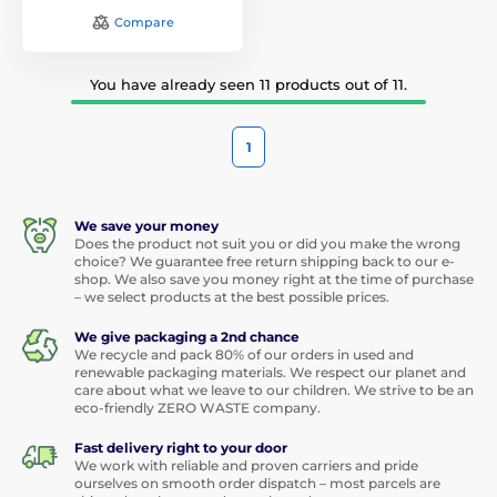
Compare
You have already seen 11 products out of 11.
1
We save your money
Does the product not suit you or did you make the wrong
choice? We guarantee free return shipping back to our e-
shop. We also save you money right at the time of purchase
– we select products at the best possible prices.
We give packaging a 2nd chance
We recycle and pack 80% of our orders in used and
renewable packaging materials. We respect our planet and
care about what we leave to our children. We strive to be an
eco-friendly ZERO WASTE company.
Fast delivery right to your door
We work with reliable and proven carriers and pride
ourselves on smooth order dispatch – most parcels are