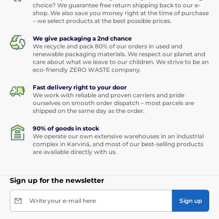
choice? We guarantee free return shipping back to our e-
shop. We also save you money right at the time of purchase
– we select products at the best possible prices.
We give packaging a 2nd chance
We recycle and pack 80% of our orders in used and
renewable packaging materials. We respect our planet and
care about what we leave to our children. We strive to be an
eco-friendly ZERO WASTE company.
Fast delivery right to your door
We work with reliable and proven carriers and pride
ourselves on smooth order dispatch – most parcels are
shipped on the same day as the order.
90% of goods in stock
We operate our own extensive warehouses in an industrial
complex in Karviná, and most of our best-selling products
are available directly with us.
Sign up for the newsletter
Write your e-mail here
Sign up