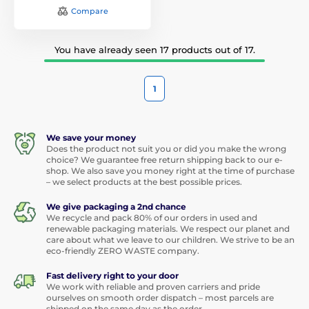
Compare
You have already seen 17 products out of 17.
1
We save your money
Does the product not suit you or did you make the wrong
choice? We guarantee free return shipping back to our e-
shop. We also save you money right at the time of purchase
– we select products at the best possible prices.
We give packaging a 2nd chance
We recycle and pack 80% of our orders in used and
renewable packaging materials. We respect our planet and
care about what we leave to our children. We strive to be an
eco-friendly ZERO WASTE company.
Fast delivery right to your door
We work with reliable and proven carriers and pride
ourselves on smooth order dispatch – most parcels are
shipped on the same day as the order.