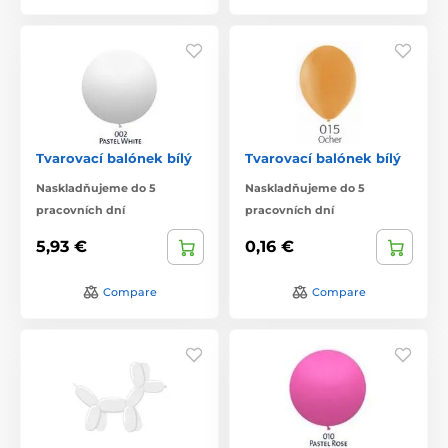
Tvarovací balónek bílý
Tvarovací balónek bílý
Naskladňujeme do 5
Naskladňujeme do 5
pracovních dní
pracovních dní
5,93 €
0,16 €
Compare
Compare