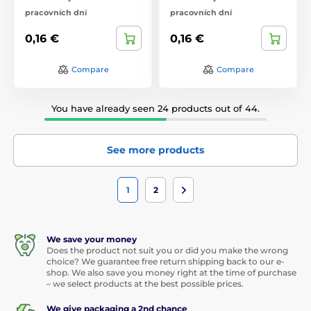
pracovních dní
pracovních dní
0,16 €
0,16 €
Compare
Compare
You have already seen 24 products out of 44.
See more products
1
2
We save your money
Does the product not suit you or did you make the wrong
choice? We guarantee free return shipping back to our e-
shop. We also save you money right at the time of purchase
– we select products at the best possible prices.
We give packaging a 2nd chance