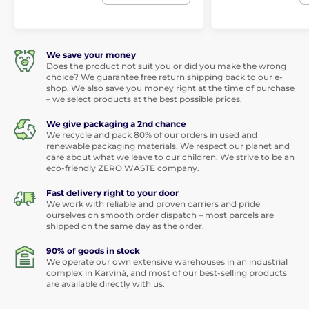
We save your money
Does the product not suit you or did you make the wrong
choice? We guarantee free return shipping back to our e-
shop. We also save you money right at the time of purchase
– we select products at the best possible prices.
We give packaging a 2nd chance
We recycle and pack 80% of our orders in used and
renewable packaging materials. We respect our planet and
care about what we leave to our children. We strive to be an
eco-friendly ZERO WASTE company.
Fast delivery right to your door
We work with reliable and proven carriers and pride
ourselves on smooth order dispatch – most parcels are
shipped on the same day as the order.
90% of goods in stock
We operate our own extensive warehouses in an industrial
complex in Karviná, and most of our best-selling products
are available directly with us.