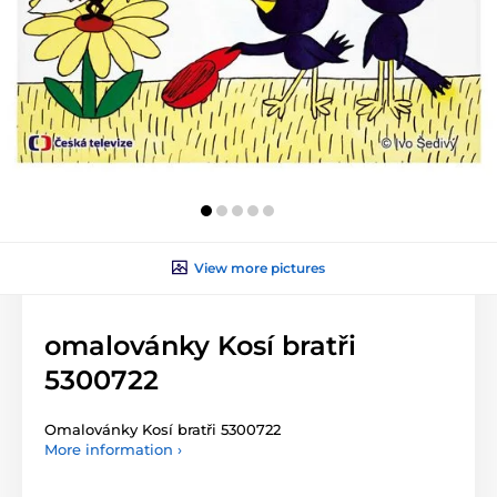
View more pictures
omalovánky Kosí bratři
5300722
Omalovánky Kosí bratři 5300722
More information ›