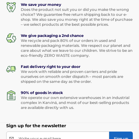
We save your money
Does the product not suit you or did you make the wrong
choice? We guarantee free return shipping back to our e-
shop. We also save you money right at the time of purchase
– we select products at the best possible prices.
We give packaging a 2nd chance
We recycle and pack 80% of our orders in used and
renewable packaging materials. We respect our planet and
care about what we leave to our children. We strive to be an
eco-friendly ZERO WASTE company.
Fast delivery right to your door
We work with reliable and proven carriers and pride
ourselves on smooth order dispatch – most parcels are
shipped on the same day as the order.
90% of goods in stock
We operate our own extensive warehouses in an industrial
complex in Karviná, and most of our best-selling products
are available directly with us.
Sign up for the newsletter
Write your e-mail here
Sign up