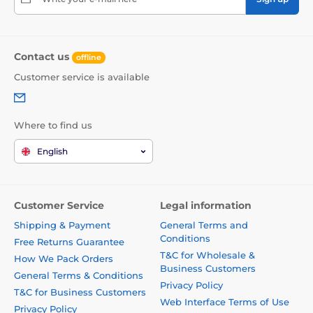
Contact us
offline
Customer service is available
Where to find us
English
Customer Service
Legal information
Shipping & Payment
General Terms and
Conditions
Free Returns Guarantee
T&C for Wholesale &
How We Pack Orders
Business Customers
General Terms & Conditions
Privacy Policy
T&C for Business Customers
Web Interface Terms of Use
Privacy Policy