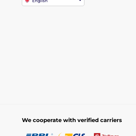
English
We cooperate with verified carriers