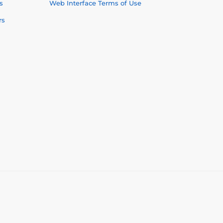
s
Web Interface Terms of Use
rs