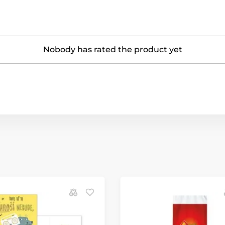
Nobody has rated the product yet