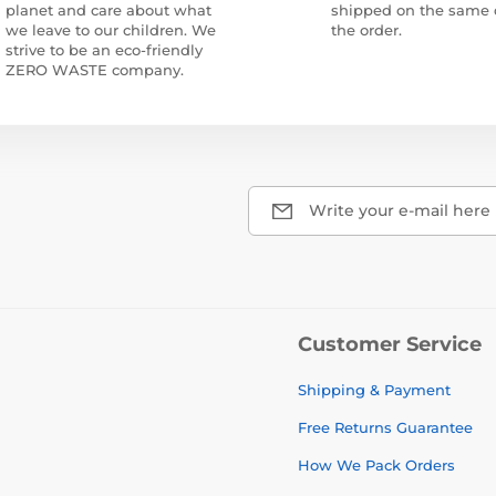
planet and care about what
shipped on the same 
we leave to our children. We
the order.
strive to be an eco-friendly
ZERO WASTE company.
Write your e-mail here
Customer Service
Shipping & Payment
Free Returns Guarantee
How We Pack Orders