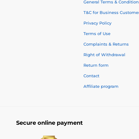
General Terms & Condition
T&C for Business Custome
Privacy Policy
Terms of Use
Complaints & Returns
Right of Withdrawal
Return form
Contact
Affiliate program
Secure online payment