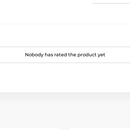
Nobody has rated the product yet