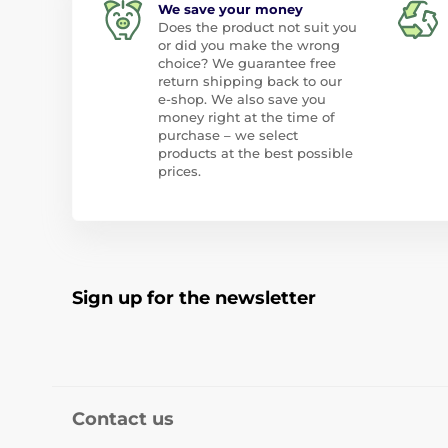
We save your money
Does the product not suit you
or did you make the wrong
choice? We guarantee free
return shipping back to our
e-shop. We also save you
money right at the time of
purchase – we select
products at the best possible
prices.
Sign up for the newsletter
Contact us