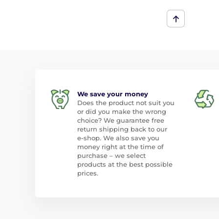
We save your money
Does the product not suit you
or did you make the wrong
choice? We guarantee free
return shipping back to our
e-shop. We also save you
money right at the time of
purchase – we select
products at the best possible
prices.