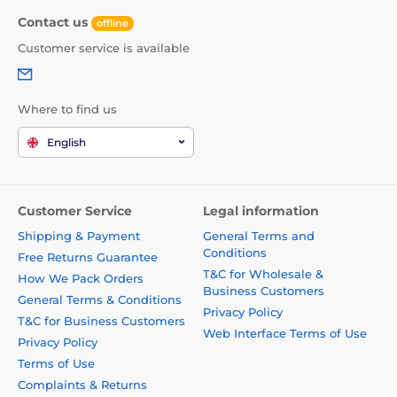
Contact us
offline
Customer service is available
Where to find us
English
Customer Service
Legal information
Shipping & Payment
General Terms and
Conditions
Free Returns Guarantee
T&C for Wholesale &
How We Pack Orders
Business Customers
General Terms & Conditions
Privacy Policy
T&C for Business Customers
Web Interface Terms of Use
Privacy Policy
Terms of Use
Complaints & Returns