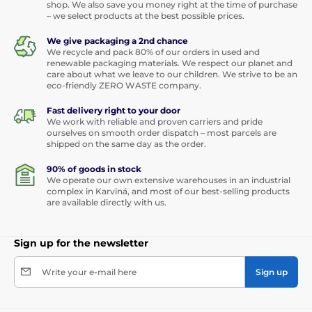
shop. We also save you money right at the time of purchase
– we select products at the best possible prices.
We give packaging a 2nd chance
We recycle and pack 80% of our orders in used and
renewable packaging materials. We respect our planet and
care about what we leave to our children. We strive to be an
eco-friendly ZERO WASTE company.
Fast delivery right to your door
We work with reliable and proven carriers and pride
ourselves on smooth order dispatch – most parcels are
shipped on the same day as the order.
90% of goods in stock
We operate our own extensive warehouses in an industrial
complex in Karviná, and most of our best-selling products
are available directly with us.
Sign up for the newsletter
Write your e-mail here
Sign up