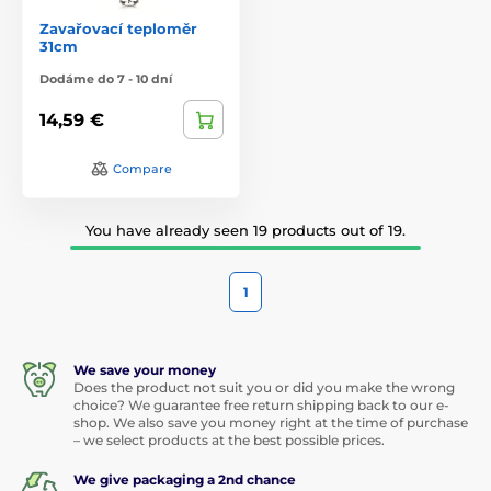
Zavařovací teploměr
31cm
Dodáme do 7 - 10 dní
14,59 €
Compare
You have already seen 19 products out of 19.
1
We save your money
Does the product not suit you or did you make the wrong
choice? We guarantee free return shipping back to our e-
shop. We also save you money right at the time of purchase
– we select products at the best possible prices.
We give packaging a 2nd chance