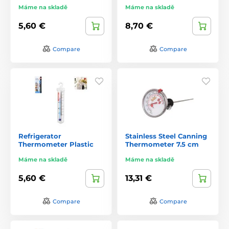
Máme na skladě
Máme na skladě
5,60 €
8,70 €
Compare
Compare
Refrigerator
Stainless Steel Canning
Thermometer Plastic
Thermometer 7.5 cm
Máme na skladě
Máme na skladě
5,60 €
13,31 €
Compare
Compare