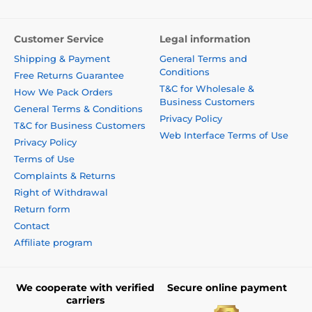
Customer Service
Legal information
Shipping & Payment
General Terms and
Conditions
Free Returns Guarantee
T&C for Wholesale &
How We Pack Orders
Business Customers
General Terms & Conditions
Privacy Policy
T&C for Business Customers
Web Interface Terms of Use
Privacy Policy
Terms of Use
Complaints & Returns
Right of Withdrawal
Return form
Contact
Affiliate program
We cooperate with verified
Secure online payment
carriers