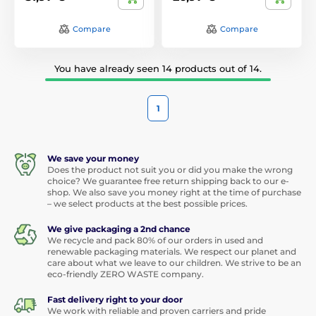
Compare
Compare
You have already seen 14 products out of 14.
1
We save your money
Does the product not suit you or did you make the wrong
choice? We guarantee free return shipping back to our e-
shop. We also save you money right at the time of purchase
– we select products at the best possible prices.
We give packaging a 2nd chance
We recycle and pack 80% of our orders in used and
renewable packaging materials. We respect our planet and
care about what we leave to our children. We strive to be an
eco-friendly ZERO WASTE company.
Fast delivery right to your door
We work with reliable and proven carriers and pride